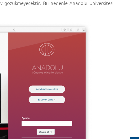
av gözükmeyecektir. Bu nedenle Anadolu Üniversitesi