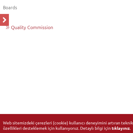
Boards
Quality Commission
Web sitemizdeki çerezleri (cookie) kullanıcı deneyimini artıran teknik
özellikleri desteklemek için kullanıyoruz. Detaylı bilgi için
tıklayınız
.