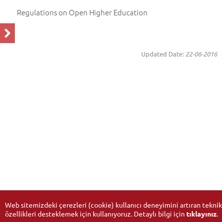
Regulations on Open Higher Education
Updated Date:
22-06-2016
Web sitemizdeki çerezleri (cookie) kullanıcı deneyimini artıran teknik
özellikleri desteklemek için kullanıyoruz. Detaylı bilgi için
tıklayınız
.