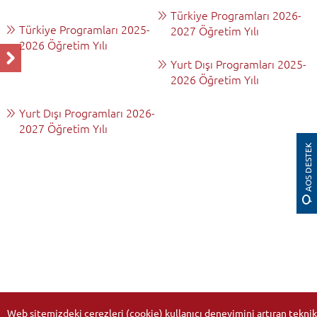
Türkiye Programları 2026-
Türkiye Programları 2025-
2027 Öğretim Yılı
2026 Öğretim Yılı
Yurt Dışı Programları 2025-
2026 Öğretim Yılı
Yurt Dışı Programları 2026-
2027 Öğretim Yılı
AOS DESTEK
Web sitemizdeki çerezleri (cookie) kullanıcı deneyimini artıran teknik