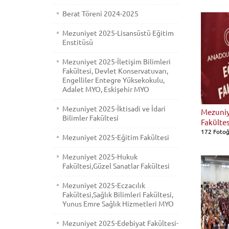
Berat Töreni 2024-2025
Mezuniyet 2025-Lisansüstü Eğitim
Enstitüsü
Mezuniyet 2025-İletişim Bilimleri
Fakültesi, Devlet Konservatuvarı,
Engelliler Entegre Yüksekokulu,
Adalet MYO, Eskişehir MYO
Mezuniyet 2025-İktisadi ve İdari
Mezuniy
Bilimler Fakültesi
Fakültes
172 Fotoğ
Mezuniyet 2025-Eğitim Fakültesi
Mezuniyet 2025-Hukuk
Fakültesi,Güzel Sanatlar Fakültesi
Mezuniyet 2025-Eczacılık
Fakültesi,Sağlık Bilimleri Fakültesi,
Yunus Emre Sağlık Hizmetleri MYO
Mezuniyet 2025-Edebiyat Fakültesi-