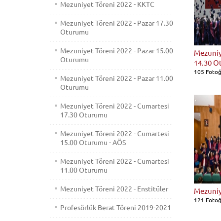
Mezuniyet Töreni 2022 - KKTC
Mezuniyet Töreni 2022 - Pazar 17.30
Oturumu
Mezuniyet Töreni 2022 - Pazar 15.00
Mezuniy
Oturumu
14.30 
105 Fotoğ
Mezuniyet Töreni 2022 - Pazar 11.00
Oturumu
Mezuniyet Töreni 2022 - Cumartesi
17.30 Oturumu
Mezuniyet Töreni 2022 - Cumartesi
15.00 Oturumu - AÖS
Mezuniyet Töreni 2022 - Cumartesi
11.00 Oturumu
Mezuniyet Töreni 2022 - Enstitüler
Mezuniy
121 Fotoğ
Profesörlük Berat Töreni 2019-2021