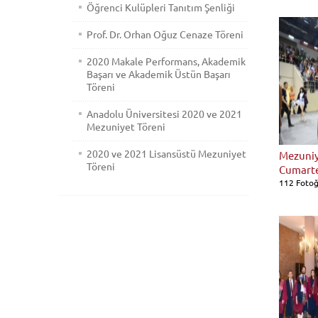
Öğrenci Kulüpleri Tanıtım Şenliği
Prof. Dr. Orhan Oğuz Cenaze Töreni
2020 Makale Performans, Akademik
Başarı ve Akademik Üstün Başarı
Töreni
Anadolu Üniversitesi 2020 ve 2021
Mezuniyet Töreni
2020 ve 2021 Lisansüstü Mezuniyet
Mezuniye
Töreni
Cumarte
112 Fotoğ