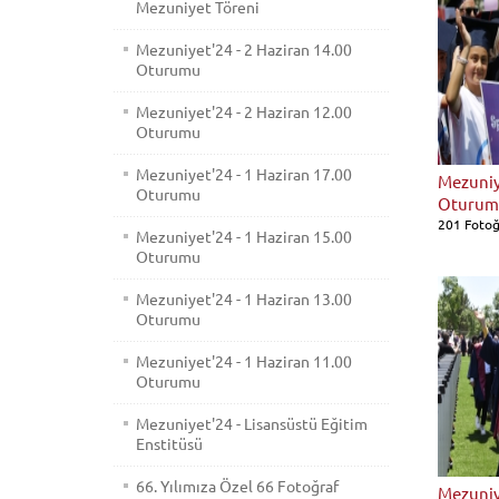
Mezuniyet Töreni
Mezuniyet'24 - 2 Haziran 14.00
Oturumu
Mezuniyet'24 - 2 Haziran 12.00
Oturumu
Mezuniyet'24 - 1 Haziran 17.00
Mezuniye
Oturumu
Oturum
201 Fotoğ
Mezuniyet'24 - 1 Haziran 15.00
Oturumu
Mezuniyet'24 - 1 Haziran 13.00
Oturumu
Mezuniyet'24 - 1 Haziran 11.00
Oturumu
Mezuniyet'24 - Lisansüstü Eğitim
Enstitüsü
66. Yılımıza Özel 66 Fotoğraf
Mezuniye