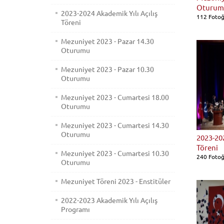
Oturum
2023-2024 Akademik Yılı Açılış
112 Fotoğ
Töreni
Mezuniyet 2023 - Pazar 14.30
Oturumu
Mezuniyet 2023 - Pazar 10.30
Oturumu
Mezuniyet 2023 - Cumartesi 18.00
Oturumu
Mezuniyet 2023 - Cumartesi 14.30
Oturumu
2023-202
Töreni
Mezuniyet 2023 - Cumartesi 10.30
240 Fotoğ
Oturumu
Mezuniyet Töreni 2023 - Enstitüler
2022-2023 Akademik Yılı Açılış
Programı