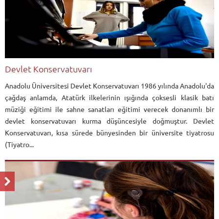
Devlet Konservatuvarı
Anadolu Üniversitesi Devlet Konservatuvarı 1986 yılında Anadolu'da
çağdaş anlamda, Atatürk ilkelerinin ışığında çoksesli klasik batı
müziği eğitimi ile sahne sanatları eğitimi verecek donanımlı bir
devlet konservatuvarı kurma düşüncesiyle doğmuştur. Devlet
Konservatuvarı, kısa sürede bünyesinden bir üniversite tiyatrosu
(Tiyatro...