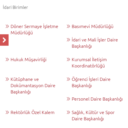
İdari Birimler
Döner Sermaye İşletme
Basımevi Müdürlüğü
Müdürlüğü
İdari ve Mali İşler Daire
Başkanlığı
Hukuk Müşavirliği
Kurumsal İletişim
Koordinatörlüğü
Kütüphane ve
Öğrenci İşleri Daire
Dokümantasyon Daire
Başkanlığı
Başkanlığı
Personel Daire Başkanlığı
Rektörlük Özel Kalem
Sağlık, Kültür ve Spor
Daire Başkanlığı