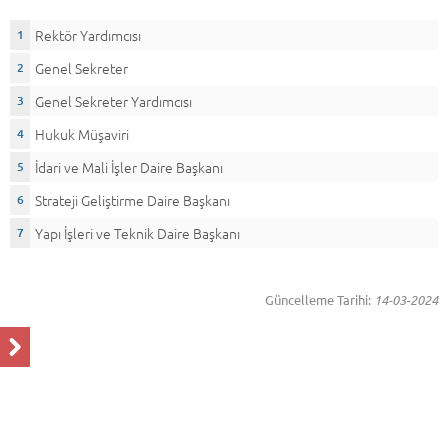
Rektör Yardımcısı
Genel Sekreter
Genel Sekreter Yardımcısı
Hukuk Müşaviri
İdari ve Mali İşler Daire Başkanı
Strateji Geliştirme Daire Başkanı
Yapı İşleri ve Teknik Daire Başkanı
Güncelleme Tarihi:
14-03-2024