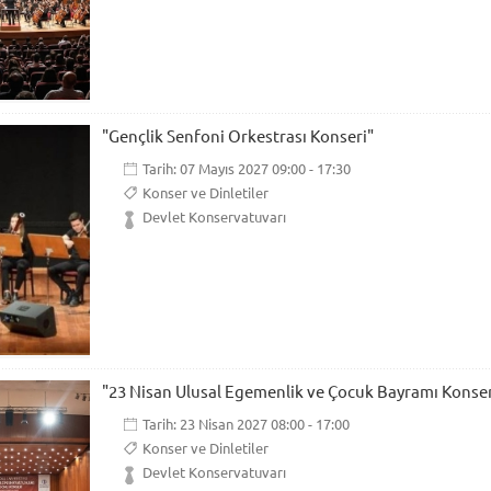
"Gençlik Senfoni Orkestrası Konseri"
Tarih: 07 Mayıs 2027 09:00 - 17:30
Konser ve Dinletiler
Devlet Konservatuvarı
"23 Nisan Ulusal Egemenlik ve Çocuk Bayramı Konser
Tarih: 23 Nisan 2027 08:00 - 17:00
Konser ve Dinletiler
Devlet Konservatuvarı