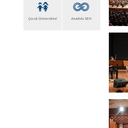
Çocuk Üniversitesi
Anadolu SEM