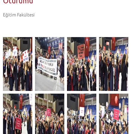
Oturumu
Eğitim Fakültesi