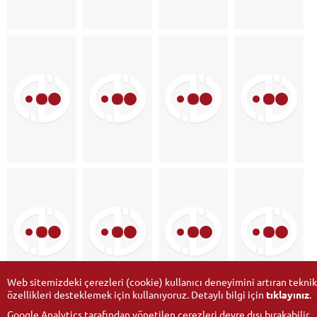
Web sitemizdeki çerezleri (cookie) kullanıcı deneyimini artıran teknik
özellikleri desteklemek için kullanıyoruz. Detaylı bilgi için
tıklayınız
.
Google Analytics tarafından yönetilen çerezleri devre dışı bırakabilir