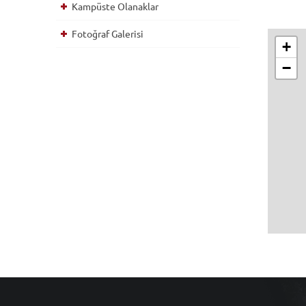
Kampüste Olanaklar
Fotoğraf Galerisi
+
−