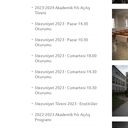
2023-2024 Akademik Yılı Açılış
Töreni
Mezuniyet 2023 - Pazar 14.30
Oturumu
Mezuniyet 2023 - Pazar 10.30
Oturumu
Mezuniyet 2023 - Cumartesi 18.00
Oturumu
Mezuniyet 2023 - Cumartesi 14.30
Oturumu
Mezuniyet 2023 - Cumartesi 10.30
Oturumu
Mezuniyet Töreni 2023 - Enstitüler
2022-2023 Akademik Yılı Açılış
Programı