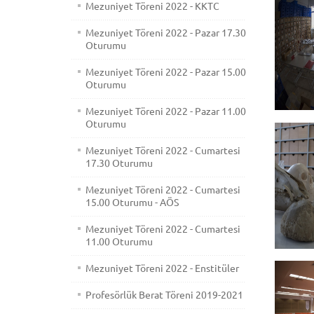
Mezuniyet Töreni 2022 - KKTC
Mezuniyet Töreni 2022 - Pazar 17.30
Oturumu
Mezuniyet Töreni 2022 - Pazar 15.00
Oturumu
Mezuniyet Töreni 2022 - Pazar 11.00
Oturumu
Mezuniyet Töreni 2022 - Cumartesi
17.30 Oturumu
Mezuniyet Töreni 2022 - Cumartesi
15.00 Oturumu - AÖS
Mezuniyet Töreni 2022 - Cumartesi
11.00 Oturumu
Mezuniyet Töreni 2022 - Enstitüler
Profesörlük Berat Töreni 2019-2021