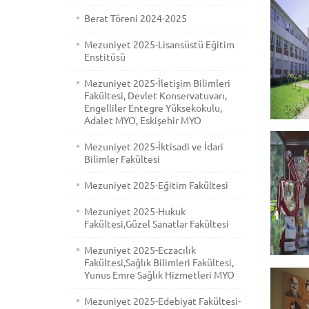
Berat Töreni 2024-2025
Mezuniyet 2025-Lisansüstü Eğitim
Enstitüsü
Mezuniyet 2025-İletişim Bilimleri
Fakültesi, Devlet Konservatuvarı,
Engelliler Entegre Yüksekokulu,
Adalet MYO, Eskişehir MYO
Mezuniyet 2025-İktisadi ve İdari
Bilimler Fakültesi
Mezuniyet 2025-Eğitim Fakültesi
Mezuniyet 2025-Hukuk
Fakültesi,Güzel Sanatlar Fakültesi
Mezuniyet 2025-Eczacılık
Fakültesi,Sağlık Bilimleri Fakültesi,
Yunus Emre Sağlık Hizmetleri MYO
Mezuniyet 2025-Edebiyat Fakültesi-