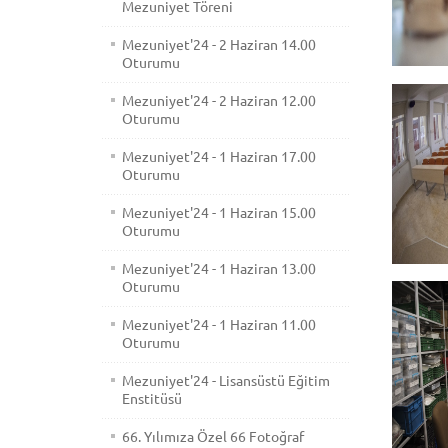
Mezuniyet Töreni
Mezuniyet'24 - 2 Haziran 14.00
Oturumu
Mezuniyet'24 - 2 Haziran 12.00
Oturumu
Mezuniyet'24 - 1 Haziran 17.00
Oturumu
Mezuniyet'24 - 1 Haziran 15.00
Oturumu
Mezuniyet'24 - 1 Haziran 13.00
Oturumu
Mezuniyet'24 - 1 Haziran 11.00
Oturumu
Mezuniyet'24 - Lisansüstü Eğitim
Enstitüsü
66. Yılımıza Özel 66 Fotoğraf