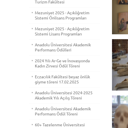
Turizm Fakültesi
Mezuniyet 2025 - Açıköğretim
Sistemi Önlisans Programları
Mezuniyet 2025 - Açıköğretim
Sistemi Lisans Programları
Anadolu Üniversitesi Akademik
Performans Ödülleri
2024 Yılı Ar-Ge ve İnovasyonda
Kadın Zirvesi Ödül Töreni
Eczacılık Fakültesi beyaz önlük
giyme töreni 17.02.2025
Anadolu Üniversitesi 2024-2025
Akademik Yılı Açılış Töreni
Anadolu Üniversitesi Akademik
Performans Ödül Töreni
60+ Tazelenme Üniversitesi