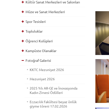
Kültür Sanat Merkezleri ve Salonları
Müze ve Sanat Merkezleri
Spor Tesisleri
Topluluklar
Öğrenci Kulüpleri
Kampüste Olanaklar
Fotoğraf Galerisi
KKTC Mezuniyet 2026
Mezuniyet 2026
2025 Yılı AR-GE ve İnovasyonda
Kadın Zirvesi Ödülleri
Eczacılık Fakültesi beyaz önlük
giyme töreni 17.02.2026