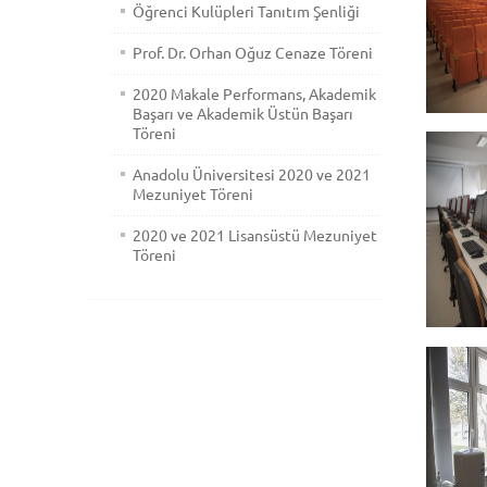
Öğrenci Kulüpleri Tanıtım Şenliği
Prof. Dr. Orhan Oğuz Cenaze Töreni
2020 Makale Performans, Akademik
Başarı ve Akademik Üstün Başarı
Töreni
Anadolu Üniversitesi 2020 ve 2021
Mezuniyet Töreni
2020 ve 2021 Lisansüstü Mezuniyet
Töreni