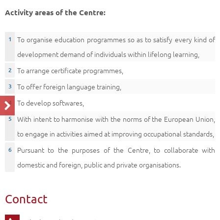
Activity areas of the Centre:
To organise education programmes so as to satisfy every kind of
development demand of individuals within lifelong learning,
To arrange certificate programmes,
To offer foreign language training,
To develop softwares,
With intent to harmonise with the norms of the European Union,
to engage in activities aimed at improving occupational standards,
Pursuant to the purposes of the Centre, to collaborate with
domestic and foreign, public and private organisations.
Contact