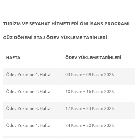
TURİZM VE SEYAHAT HİZMETLERİ ÖNLİSANS PROGRAMI
GÜZ DÖNEMİ STAJ ÖDEV YÜKLEME TARİHLERİ
HAFTA
ÖDEV YÜKLEME TARİHLERİ
Ödev Yükleme 1. Hafta
03 Kasım – 09 Kasım 2025
Ödev Yükleme 2. Hafta
10 Kasım – 16 Kasım 2025
Ödev Yükleme 3. Hafta
17 Kasım – 23 Kasım 2025
Ödev Yükleme 4. Hafta
24 Kasım – 30 Kasım 2025