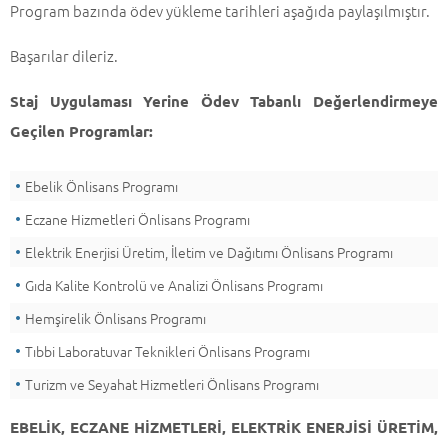
Program bazında ödev yükleme tarihleri aşağıda paylaşılmıştır.
Başarılar dileriz.
Staj Uygulaması Yerine Ödev Tabanlı Değerlendirmeye
Geçilen Programlar:
Ebelik Önlisans Programı
Eczane Hizmetleri Önlisans Programı
Elektrik Enerjisi Üretim, İletim ve Dağıtımı Önlisans Programı
Gıda Kalite Kontrolü ve Analizi Önlisans Programı
Hemşirelik Önlisans Programı
Tıbbi Laboratuvar Teknikleri Önlisans Programı
Turizm ve Seyahat Hizmetleri Önlisans Programı
EBELİK,
ECZANE HİZMETLERİ, ELEKTRİK ENERJİSİ ÜRETİM,