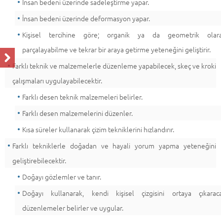
İnsan bedeni üzerinde sadeleştirme yapar.
İnsan bedeni üzerinde deformasyon yapar.
Kişisel tercihine göre; organik ya da geometrik olar
parçalayabilme ve tekrar bir araya getirme yeteneğini geliştirir.
Farklı teknik ve malzemelerle düzenleme yapabilecek, skeç ve kroki
çalışmaları uygulayabilecektir.
Farklı desen teknik malzemeleri belirler.
Farklı desen malzemelerini düzenler.
Kısa süreler kullanarak çizim tekniklerini hızlandırır.
Farklı tekniklerle doğadan ve hayali yorum yapma yeteneğini
geliştirebilecektir.
Doğayı gözlemler ve tanır.
Doğayı kullanarak, kendi kişisel çizgisini ortaya çıkarac
düzenlemeler belirler ve uygular.