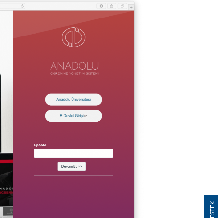
AOS DESTEK