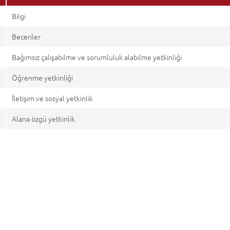
Bilgi
Beceriler
Bağımsız çalışabilme ve sorumluluk alabilme yetkinliği
Öğrenme yetkinliği
İletişim ve sosyal yetkinlik
Alana özgü yetkinlik