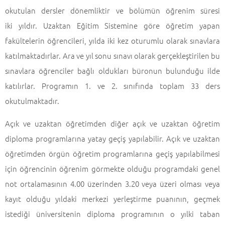
okutulan dersler dönemliktir ve bölümün öğrenim süresi
iki yıldır. Uzaktan Eğitim Sistemine göre öğretim yapan
fakültelerin öğrencileri, yılda iki kez oturumlu olarak sınavlara
katılmaktadırlar. Ara ve yıl sonu sınavı olarak gerçekleştirilen bu
sınavlara öğrenciler bağlı oldukları büronun bulunduğu ilde
katılırlar. Programın 1. ve 2. sınıfında toplam 33 ders
okutulmaktadır.
Açık ve uzaktan öğretimden diğer açık ve uzaktan öğretim
diploma programlarına yatay geçiş yapılabilir. Açık ve uzaktan
öğretimden örgün öğretim programlarına geçiş yapılabilmesi
için öğrencinin öğrenim görmekte olduğu programdaki genel
not ortalamasının 4.00 üzerinden 3.20 veya üzeri olması veya
kayıt olduğu yıldaki merkezi yerleştirme puanının, geçmek
istediği üniversitenin diploma programının o yılki taban