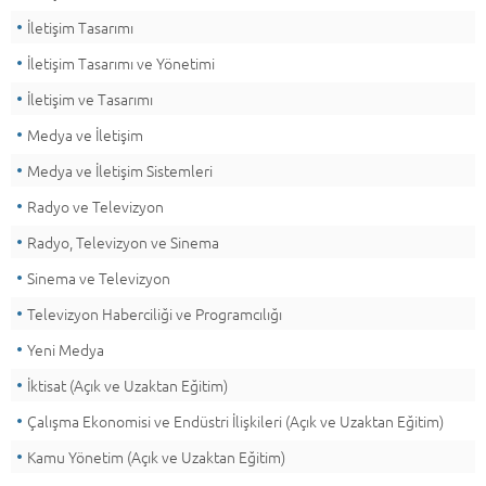
İletişim Tasarımı
İletişim Tasarımı ve Yönetimi
İletişim ve Tasarımı
Medya ve İletişim
Medya ve İletişim Sistemleri
Radyo ve Televizyon
Radyo, Televizyon ve Sinema
Sinema ve Televizyon
Televizyon Haberciliği ve Programcılığı
Yeni Medya
İktisat (Açık ve Uzaktan Eğitim)
Çalışma Ekonomisi ve Endüstri İlişkileri (Açık ve Uzaktan Eğitim)
Kamu Yönetim (Açık ve Uzaktan Eğitim)