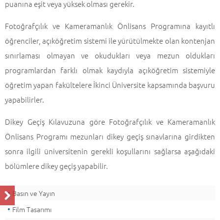
puanına eşit veya yüksek olması gerekir.
Fotoğrafçılık ve Kameramanlık Önlisans Programına kayıtlı
öğrenciler, açıköğretim sistemi ile yürütülmekte olan kontenjan
sınırlaması olmayan ve okudukları veya mezun oldukları
programlardan farklı olmak kaydıyla açıköğretim sistemiyle
öğretim yapan fakültelere İkinci Üniversite kapsamında başvuru
yapabilirler.
Dikey Geçiş Kılavuzuna göre Fotoğrafçılık ve Kameramanlık
Önlisans Programı mezunları dikey geçiş sınavlarına girdikten
sonra ilgili üniversitenin gerekli koşullarını sağlarsa aşağıdaki
bölümlere dikey geçiş yapabilir.
Basın ve Yayın
Film Tasarımı