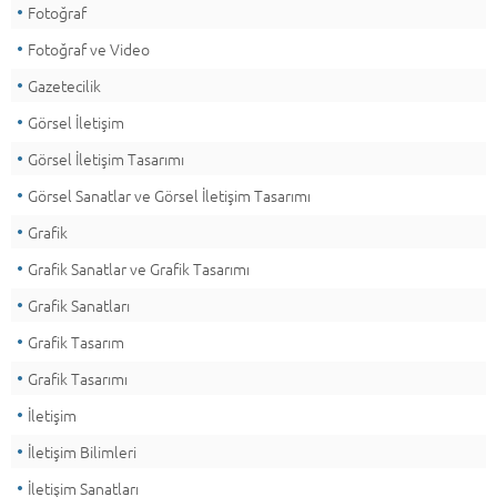
Fotoğraf
Fotoğraf ve Video
Gazetecilik
Görsel İletişim
Görsel İletişim Tasarımı
Görsel Sanatlar ve Görsel İletişim Tasarımı
Grafik
Grafik Sanatlar ve Grafik Tasarımı
Grafik Sanatları
Grafik Tasarım
Grafik Tasarımı
İletişim
İletişim Bilimleri
İletişim Sanatları