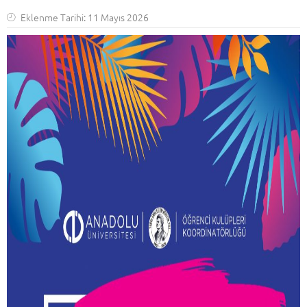
Eklenme Tarihi: 11 Mayıs 2026