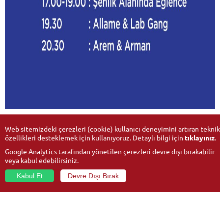
Web sitemizdeki çerezleri (cookie) kullanıcı deneyimini artıran teknik
özellikleri desteklemek için kullanıyoruz. Detaylı bilgi için
tıklayınız
.
Google Analytics tarafından yönetilen çerezleri devre dışı bırakabilir
veya kabul edebilirsiniz.
Kabul Et
Devre Dışı Bırak