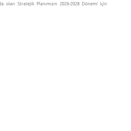
ada olan Stratejik Planımızın 2026-2028 Dönemi için