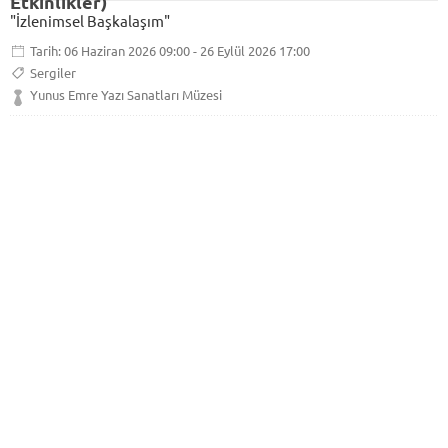
Etkinlikler)
"İzlenimsel Başkalaşım"
Tarih: 06 Haziran 2026 09:00 - 26 Eylül 2026 17:00
Sergiler
Yunus Emre Yazı Sanatları Müzesi