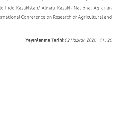
lerinde Kazakistan/ Almatı Kazakh National Agrarian
ternational Conference on Research of Agricultural and
Yayınlanma Tarihi:
02 Haziran 2026 - 11 : 26