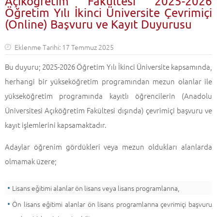
Açıköğretim Fakültesi 2025-2026
Öğretim Yılı İkinci Üniversite Çevrimiçi
(Online) Başvuru ve Kayıt Duyurusu
Eklenme Tarihi: 17 Temmuz 2025
Bu duyuru; 2025-2026 Öğretim Yılı İkinci Üniversite kapsamında,
herhangi bir yükseköğretim programından mezun olanlar ile
yükseköğretim programında kayıtlı öğrencilerin (Anadolu
Üniversitesi Açıköğretim Fakültesi dışında) çevrimiçi başvuru ve
kayıt işlemlerini kapsamaktadır.
Adaylar öğrenim gördükleri veya mezun oldukları alanlarda
olmamak üzere;
Lisans eğitimi alanlar ön lisans veya lisans programlarına,
Ön lisans eğitimi alanlar ön lisans programlarına çevrimiçi başvuru