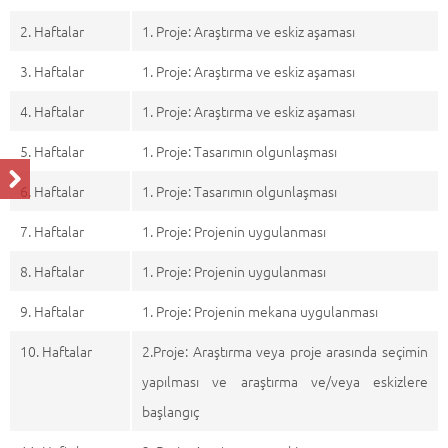
2. Haftalar
1. Proje: Araştırma ve eskiz aşaması
3. Haftalar
1. Proje: Araştırma ve eskiz aşaması
4. Haftalar
1. Proje: Araştırma ve eskiz aşaması
5. Haftalar
1. Proje: Tasarımın olgunlaşması
6. Haftalar
1. Proje: Tasarımın olgunlaşması
7. Haftalar
1. Proje: Projenin uygulanması
8. Haftalar
1. Proje: Projenin uygulanması
9. Haftalar
1. Proje: Projenin mekana uygulanması
10. Haftalar
2.Proje: Araştırma veya proje arasında seçimin
yapılması ve araştırma ve/veya eskizlere
başlangıç