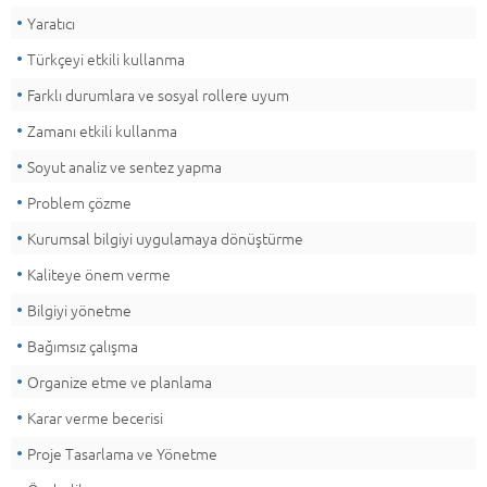
Yaratıcı
Türkçeyi etkili kullanma
Farklı durumlara ve sosyal rollere uyum
Zamanı etkili kullanma
Soyut analiz ve sentez yapma
Problem çözme
Kurumsal bilgiyi uygulamaya dönüştürme
Kaliteye önem verme
Bilgiyi yönetme
Bağımsız çalışma
Organize etme ve planlama
Karar verme becerisi
Proje Tasarlama ve Yönetme