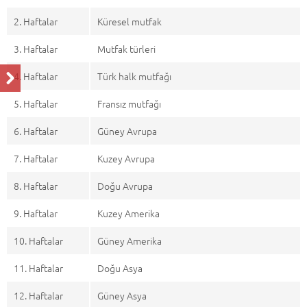
2. Haftalar
Küresel mutfak
3. Haftalar
Mutfak türleri
4. Haftalar
Türk halk mutfağı
5. Haftalar
Fransız mutfağı
6. Haftalar
Güney Avrupa
7. Haftalar
Kuzey Avrupa
8. Haftalar
Doğu Avrupa
9. Haftalar
Kuzey Amerika
10. Haftalar
Güney Amerika
11. Haftalar
Doğu Asya
12. Haftalar
Güney Asya