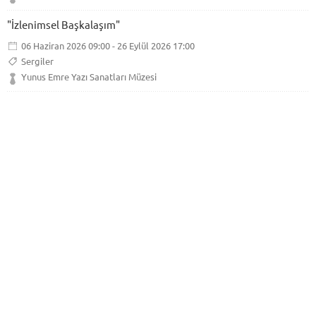
"İzlenimsel Başkalaşım"
06 Haziran 2026 09:00 - 26 Eylül 2026 17:00
Sergiler
Yunus Emre Yazı Sanatları Müzesi