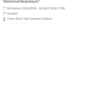
"İzlenimsel Başkalaşım"
06 Haziran 2026 09:00 - 26 Eylül 2026 17:00
Sergiler
Yunus Emre Yazı Sanatları Müzesi