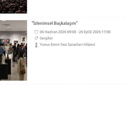
"İzlenimsel Başkalaşım"
06 Haziran 2026 09:00 - 26 Eylül 2026 17:00
Sergiler
Yunus Emre Yazı Sanatları Müzesi