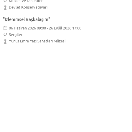
Konser ve Dinletiler
Devlet Konservatuvarı
"İzlenimsel Başkalaşım"
06 Haziran 2026 09:00 - 26 Eylül 2026 17:00
Sergiler
Yunus Emre Yazı Sanatları Müzesi