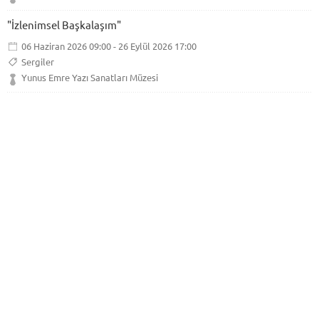
"İzlenimsel Başkalaşım"
06 Haziran 2026 09:00 - 26 Eylül 2026 17:00
Sergiler
Yunus Emre Yazı Sanatları Müzesi