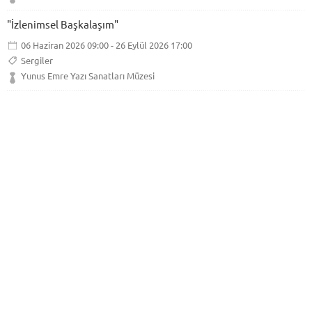
"İzlenimsel Başkalaşım"
06 Haziran 2026 09:00 - 26 Eylül 2026 17:00
Sergiler
Yunus Emre Yazı Sanatları Müzesi