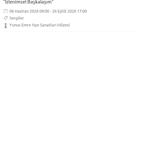
"İzlenimsel Başkalaşım"
06 Haziran 2026 09:00 - 26 Eylül 2026 17:00
Sergiler
Yunus Emre Yazı Sanatları Müzesi