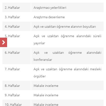
2. Haftalar
Araştırmacı yeterlikleri
3. Haftalar
Araştırma desenleme
4. Haftalar
Açık ve uzaktan öğrenme alanının boyutları
5. Haftalar
Açık ve uzaktan öğrenme alanındaki süreli
yayınlar
6. Haftalar
Açık ve uzaktan öğrenme alanındaki
konferanslar
7. Haftalar
Açık ve uzaktan öğrenme alanındaki mesleki
örgütler
8. Haftalar
Makale inceleme
9. Haftalar
Makale inceleme
10. Haftalar
Makale inceleme