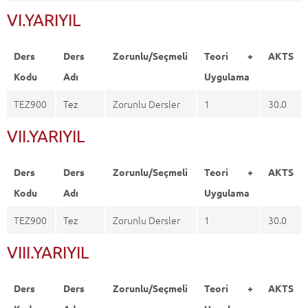
VI.YARIYIL
Ders
Ders
Zorunlu/Seçmeli
Teori +
AKTS
Kodu
Adı
Uygulama
TEZ900
Tez
Zorunlu Dersler
1
30.0
VII.YARIYIL
Ders
Ders
Zorunlu/Seçmeli
Teori +
AKTS
Kodu
Adı
Uygulama
TEZ900
Tez
Zorunlu Dersler
1
30.0
VIII.YARIYIL
Ders
Ders
Zorunlu/Seçmeli
Teori +
AKTS